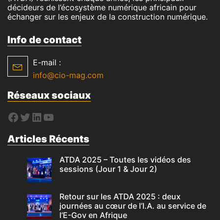
décideurs de l’écosystème numérique africain pour
échanger sur les enjeux de la construction numérique.
Info de contact
E-mail :
info@cio-mag.com
Réseaux sociaux
Articles Récents
ATDA 2025 – Toutes les vidéos des
sessions (Jour 1 & Jour 2)
Retour sur les ATDA 2025 : deux
journées au cœur de l’I.A. au service de
l’E-Gov en Afrique