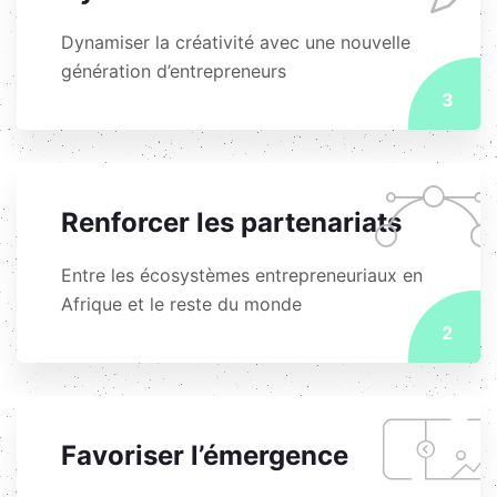
Dynamiser la créativité avec une nouvelle
génération d’entrepreneurs
3
Renforcer les partenariats
Entre les écosystèmes entrepreneuriaux en
Afrique et le reste du monde
2
Favoriser l’émergence