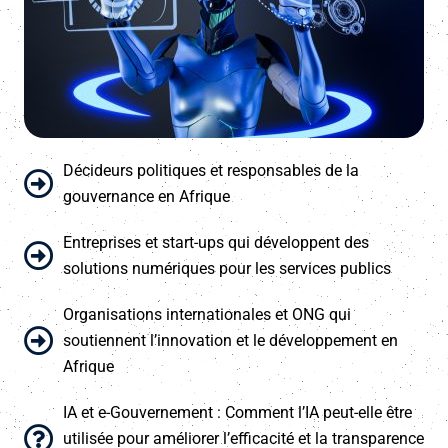
Décideurs politiques et responsables de la
gouvernance en Afrique
Entreprises et start-ups qui développent des
solutions numériques pour les services publics
Organisations internationales et ONG qui
soutiennent l’innovation et le développement en
Afrique
IA et e-Gouvernement : Comment l’IA peut-elle être
utilisée pour améliorer l’efficacité et la transparence