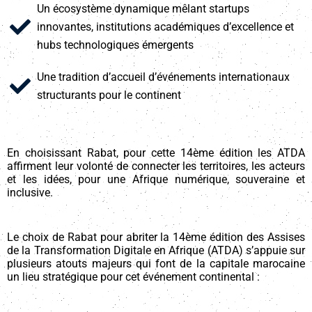
Un écosystème dynamique mêlant startups
innovantes, institutions académiques d’excellence et
hubs technologiques émergents
Une tradition d’accueil d’événements internationaux
structurants pour le continent
En choisissant Rabat, pour cette 14ème édition les ATDA
affirment leur volonté de connecter les territoires, les acteurs
et les idées, pour une Afrique numérique, souveraine et
inclusive.
Le choix de Rabat pour abriter la 14ème édition des Assises
de la Transformation Digitale en Afrique (ATDA) s’appuie sur
plusieurs atouts majeurs qui font de la capitale marocaine
un lieu stratégique pour cet événement continental :