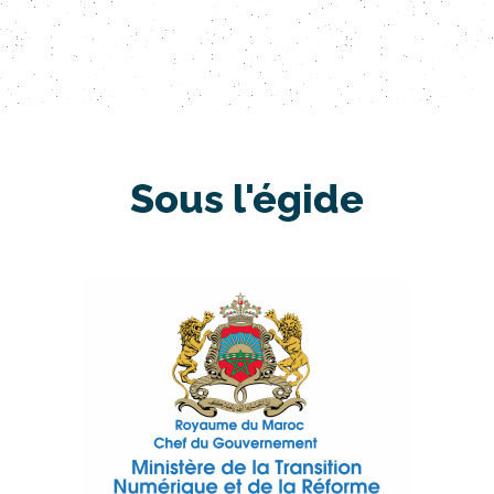
Sous l'égide