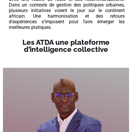
Dans un contexte de gestion des politiques urbaines,
plusieurs initiatives voient le jour sur le continent
africain. Une harmonisation et des retours
d’expériences s’imposent pour faire émerger les
meilleures pratiques.
Les ATDA une plateforme
d’intelligence collective