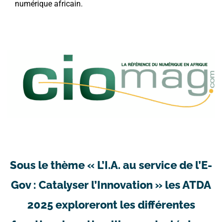
numérique africain.
Sous le thème « L’I.A. au service de l’E-
Gov : Catalyser l’Innovation » les ATDA
2025 exploreront les différentes