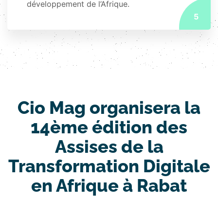
développement de l’Afrique.
5
Cio Mag organisera la
14ème édition des
Assises de la
Transformation Digitale
en Afrique à Rabat