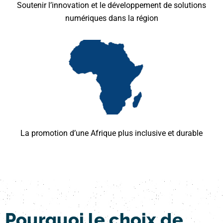
Soutenir l’innovation et le développement de solutions
numériques dans la région
La promotion d’une Afrique plus inclusive et durable
Pourquoi le choix de