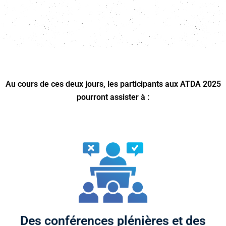
Au cours de ces deux jours, les participants aux ATDA 2025
pourront assister à :
Des conférences plénières et des