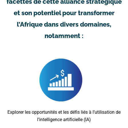
facettes de cette alliance stratégique
et son potentiel pour transformer
l’Afrique dans divers domaines,
notamment :
Explorer les opportunités et les défis liés à l’utilisation de
l’intelligence artificielle (IA)