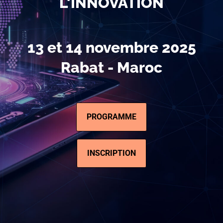
L'INNOVATION
​13 et 14 novembre 2025
Rabat - Maroc
PROGRAMME
INSCRIPTION