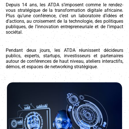
Depuis 14 ans, les ATDA s’imposent comme le rendez-
vous stratégique de la transformation digitale africaine.
Plus qu’une conférence, c’est un laboratoire d’idées et
d’actions, au croisement de la technologie, des politiques
publiques, de l’innovation entrepreneuriale et de l’impact
sociétal.
Pendant deux jours, les ATDA réunissent décideurs
publics, experts, startups, investisseurs et partenaires
autour de conférences de haut niveau, ateliers interactifs,
démos, et espaces de networking stratégique.