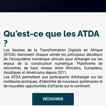
Qu'est-ce que les ATDA
?
Les Assises de la Transformation Digitale en Afrique
(ATDA) réunissent chaque année les principaux décideurs
de l’écosystème numérique africain pour échanger sur les
enjeux de la construction numérique. Plateforme de
rencontres de haut niveau entre Africains, Européens,
Asiatiques et Américains depuis 2011.
Les ATDA permettent aux participants d’échanger sur les
meilleures pratiques, d’identifier de nouveaux partenaires et
de nouvelles opportunités d’affaires sur le continent.
DÉCOUVRIR