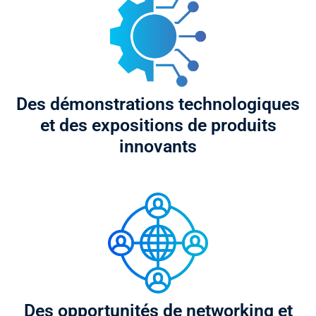
Des démonstrations technologiques
et des expositions de produits
innovants
Des opportunités de networking et