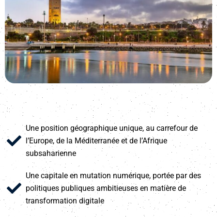
Une position géographique unique, au carrefour de
l’Europe, de la Méditerranée et de l’Afrique
subsaharienne
Une capitale en mutation numérique, portée par des
politiques publiques ambitieuses en matière de
transformation digitale