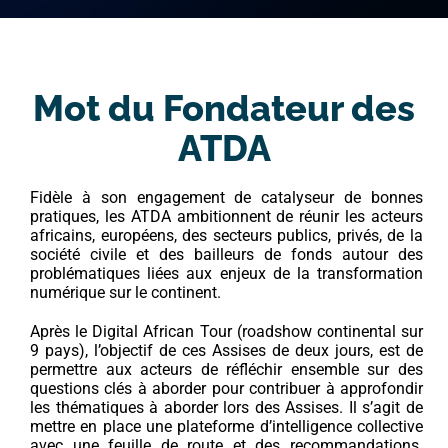
Mot du Fondateur des
ATDA
Fidèle à son engagement de catalyseur de bonnes
pratiques, les ATDA ambitionnent de réunir les acteurs
africains, européens, des secteurs publics, privés, de la
société civile et des bailleurs de fonds autour des
problématiques liées aux enjeux de la transformation
numérique sur le continent.
Après le Digital African Tour (roadshow continental sur
9 pays), l’objectif de ces Assises de deux jours, est de
permettre aux acteurs de réfléchir ensemble sur des
questions clés à aborder pour contribuer à approfondir
les thématiques à aborder lors des Assises. Il s’agit de
mettre en place une plateforme d’intelligence collective
avec une feuille de route et des recommandations.