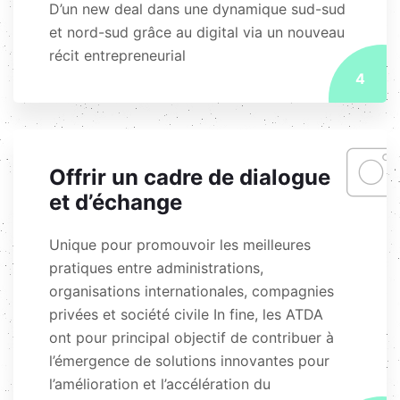
D’un new deal dans une dynamique sud-sud
et nord-sud grâce au digital via un nouveau
récit entrepreneurial
4
Offrir un cadre de dialogue
et d’échange
Unique pour promouvoir les meilleures
pratiques entre administrations,
organisations internationales, compagnies
privées et société civile In fine, les ATDA
ont pour principal objectif de contribuer à
l’émergence de solutions innovantes pour
l’amélioration et l’accélération du