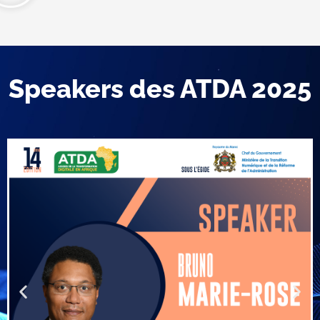
Speakers des ATDA 2025