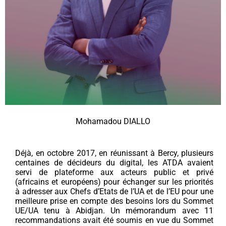
Mohamadou DIALLO
Déjà, en octobre 2017, en réunissant à Bercy, plusieurs
centaines de décideurs du digital, les ATDA avaient
servi de plateforme aux acteurs public et privé
(africains et européens) pour échanger sur les priorités
à adresser aux Chefs d’Etats de l’UA et de l’EU pour une
meilleure prise en compte des besoins lors du Sommet
UE/UA tenu à Abidjan. Un mémorandum avec 11
recommandations avait été soumis en vue du Sommet