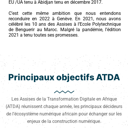
EU /UA tenu à Abidjan tenu en décembre 2017.
C’est cette même ambition que nous entendons
reconduire en 2022 à Genève. En 2021, nous avons
célébré les 10 ans des Assises à l’Ecole Polytechnique
de Benguerir au Maroc. Malgré la pandémie, l’édition
2021 a tenu toutes ses promesses.
Principaux objectifs ATDA
Les Assises de la Transformation Digitale en Afrique
(ATDA) réunissent chaque année, les principaux décideurs
de l’écosystème numérique africain pour échanger sur les
enjeux de la construction numérique.