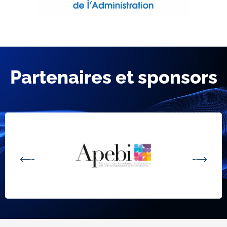
Partenaires et sponsors