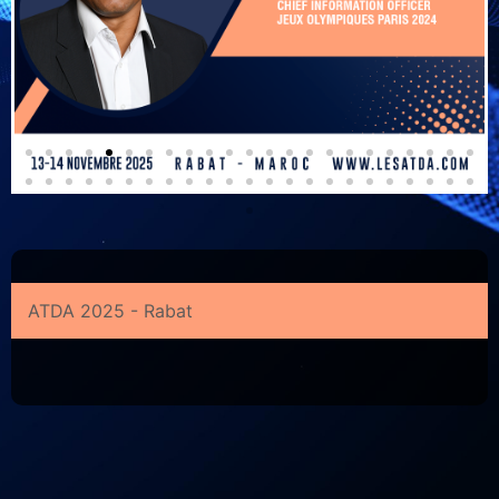
ATDA 2025 - Rabat