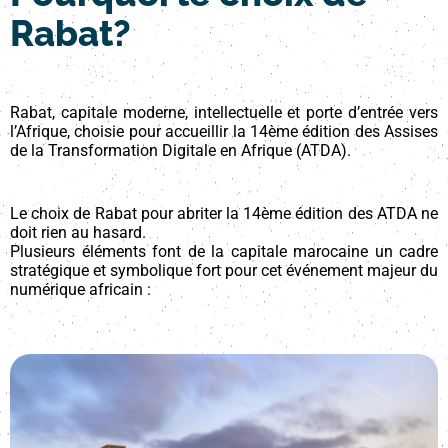
Rabat?
Rabat, capitale moderne, intellectuelle et porte d’entrée vers
l’Afrique, choisie pour accueillir la 14ème édition des Assises
de la Transformation Digitale en Afrique (ATDA).
Le choix de Rabat pour abriter la 14ème édition des ATDA ne
doit rien au hasard.
Plusieurs éléments font de la capitale marocaine un cadre
stratégique et symbolique fort pour cet événement majeur du
numérique africain :