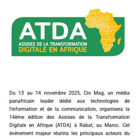
Du 13 au 14 novembre 2025, Cio Mag, un média
panafricain leader dédié aux technologies de
l’information et de la communication, organisera la
14ème édition des Assises de la Transformation
Digitale en Afrique (ATDA) à Rabat, au Maroc. Cet
événement majeur réunira les principaux acteurs du