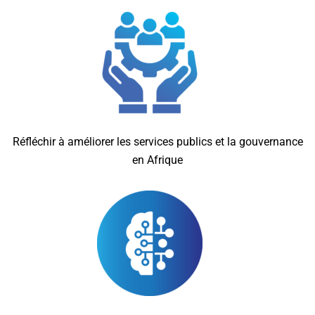
Réfléchir à améliorer les services publics et la gouvernance
en Afrique