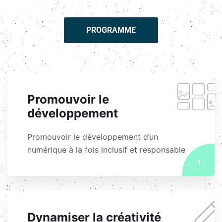
PROGRAMME
Promouvoir le
développement
Promouvoir le développement d’un
numérique à la fois inclusif et responsable
1
Dynamiser la créativité