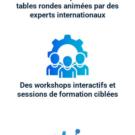
tables rondes animées par des
experts internationaux
Des workshops interactifs et
sessions de formation ciblées