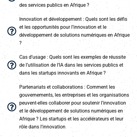
des services publics en Afrique ?
Innovation et développement : Quels sont les défis
et les opportunités pour l’innovation et le
développement de solutions numériques en Afrique
?
Cas d’usage : Quels sont les exemples de réussite
de l’utilisation de l’IA dans les services publics et
dans les startups innovants en Afrique ?
Partenariats et collaborations : Comment les
gouvernements, les entreprises et les organisations
peuvent-elles collaborer pour soutenir l’innovation
et le développement de solutions numériques en
Afrique ? Les startups et les accélérateurs et leur
rôle dans l’innovation