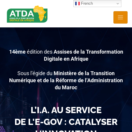
French
14ème
édition des
Assises de la Transformation
Digitale en Afrique
Sous l’égide du
Ministère de la Transition
Numérique et de la Réforme de l’Administration
du Maroc
L’I.A. AU SERVICE
DE L'E-GOV : CATALYSER