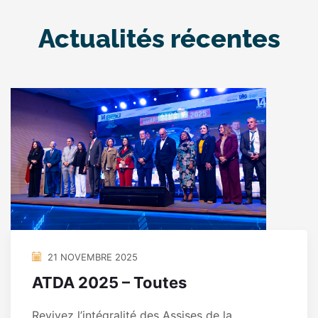
Actualités récentes
21 NOVEMBRE 2025
ATDA 2025 – Toutes
Revivez l’intégralité des Assises de la