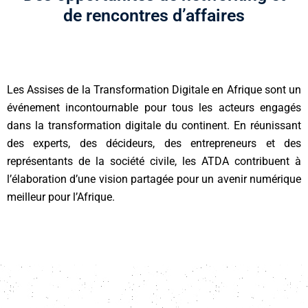
de rencontres d’affaires
Les Assises de la Transformation Digitale en Afrique sont un
événement incontournable pour tous les acteurs engagés
dans la transformation digitale du continent. En réunissant
des experts, des décideurs, des entrepreneurs et des
représentants de la société civile, les ATDA contribuent à
l’élaboration d’une vision partagée pour un avenir numérique
meilleur pour l’Afrique.