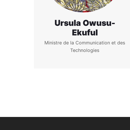
Ursula Owusu-
Ekuful
Ministre de la Communication et des
Technologies