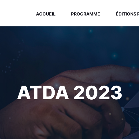
ACCUEIL
PROGRAMME
ÉDITIONS
ATDA 2023