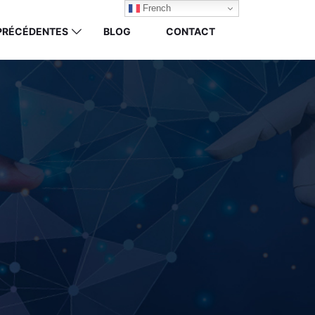
French
 PRÉCÉDENTES
BLOG
CONTACT