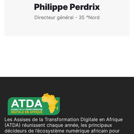
Philippe Perdrix
Directeur général - 35 °Nord
Les Assises de la Transformation Digitale en Afrique
(ATDA) réunissent chaque année, les principaux
décideurs de l’écosystème numérique africain pour