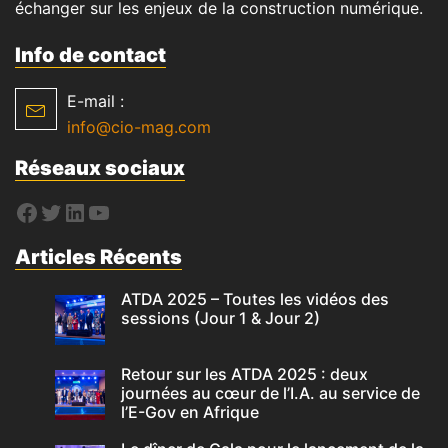
échanger sur les enjeux de la construction numérique.
Info de contact
E-mail :
info@cio-mag.com
Réseaux sociaux
Articles Récents
ATDA 2025 – Toutes les vidéos des
sessions (Jour 1 & Jour 2)
Retour sur les ATDA 2025 : deux
journées au cœur de l’I.A. au service de
l’E-Gov en Afrique