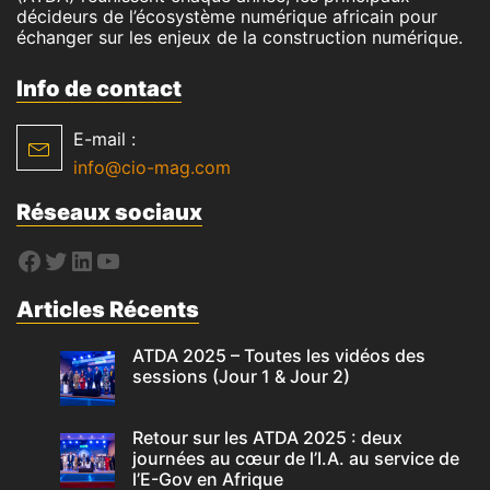
décideurs de l’écosystème numérique africain pour
échanger sur les enjeux de la construction numérique.
Info de contact
E-mail :
info@cio-mag.com
Réseaux sociaux
Articles Récents
ATDA 2025 – Toutes les vidéos des
sessions (Jour 1 & Jour 2)
Retour sur les ATDA 2025 : deux
journées au cœur de l’I.A. au service de
l’E-Gov en Afrique