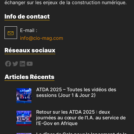
échanger sur les enjeux de la construction numérique.
Info de contact
E-mail :
info@cio-mag.com
Réseaux sociaux
Articles Récents
ATDA 2025 – Toutes les vidéos des
sessions (Jour 1 & Jour 2)
Retour sur les ATDA 2025 : deux
journées au cœur de l’I.A. au service de
l’E-Gov en Afrique