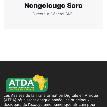
Nongolougo Soro
Directeur Général SNDI
Les Assises de la Transformation Digitale en Afrique
(ATDA) réunissent chaque année, les principaux
décideurs de l’écosystème numérique africain pour