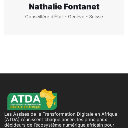
Nathalie Fontanet
Conseillère d’État - Genève - Suisse
Les Assises de la Transformation Digitale en Afrique
(ATDA) réunissent chaque année, les principaux
décideurs de l’écosystème numérique africain pour