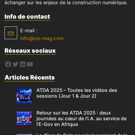
échanger sur les enjeux de la construction numérique.
Info de contact
E-mail :
info@cio-mag.com
Réseaux sociaux
Articles Récents
ATDA 2025 – Toutes les vidéos des
sessions (Jour 1 & Jour 2)
Retour sur les ATDA 2025 : deux
journées au cœur de l’I.A. au service de
l’E-Gov en Afrique