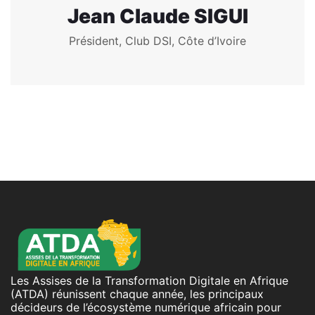
Jean Claude SIGUI
Président, Club DSI, Côte d’Ivoire
Les Assises de la Transformation Digitale en Afrique
(ATDA) réunissent chaque année, les principaux
décideurs de l’écosystème numérique africain pour