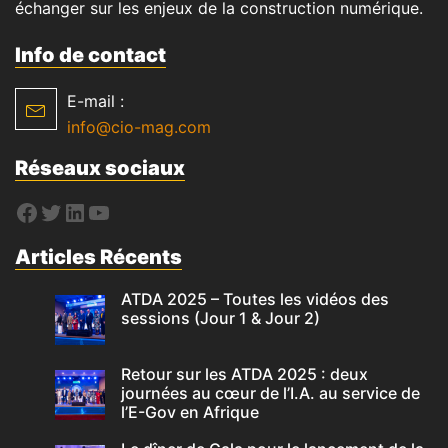
échanger sur les enjeux de la construction numérique.
Info de contact
E-mail :
info@cio-mag.com
Réseaux sociaux
Articles Récents
ATDA 2025 – Toutes les vidéos des
sessions (Jour 1 & Jour 2)
Retour sur les ATDA 2025 : deux
journées au cœur de l’I.A. au service de
l’E-Gov en Afrique