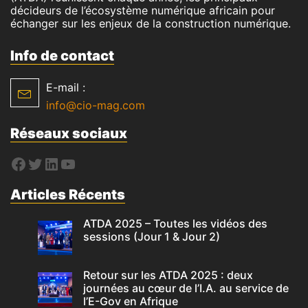
décideurs de l’écosystème numérique africain pour
échanger sur les enjeux de la construction numérique.
Info de contact
E-mail :
info@cio-mag.com
Réseaux sociaux
Articles Récents
ATDA 2025 – Toutes les vidéos des
sessions (Jour 1 & Jour 2)
Retour sur les ATDA 2025 : deux
journées au cœur de l’I.A. au service de
l’E-Gov en Afrique