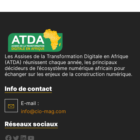
Les Assises de la Transformation Digitale en Afrique
(ATDA) réunissent chaque année, les principaux
décideurs de l’écosystème numérique africain pour
échanger sur les enjeux de la construction numérique.
Info de contact
E-mail :
info@cio-mag.com
Réseaux sociaux