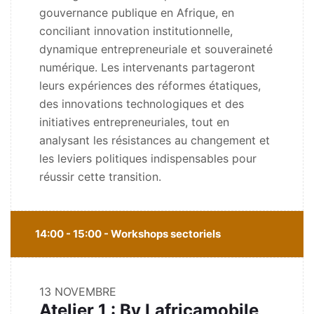
gouvernance publique en Afrique, en
conciliant innovation institutionnelle,
dynamique entrepreneuriale et souveraineté
numérique. Les intervenants partageront
leurs expériences des réformes étatiques,
des innovations technologiques et des
initiatives entrepreneuriales, tout en
analysant les résistances au changement et
les leviers politiques indispensables pour
réussir cette transition.
14:00 - 15:00 - Workshops sectoriels
13 NOVEMBRE
Atelier 1 : By Lafricamobile