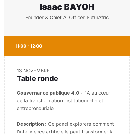
Isaac BAYOH
Founder & Chief AI Officer, FuturAfric
11:00 - 12:00
13 NOVEMBRE
Table ronde
Gouvernance publique 4.0 :
l’IA au cœur
de la transformation institutionnelle et
entrepreneuriale
Description :
Ce panel explorera comment
l’intelligence artificielle peut transformer la