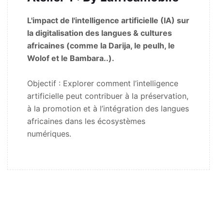
L'impact de l'intelligence artificielle (IA) sur
la digitalisation des langues & cultures
africaines (comme la Darija, le peulh, le
Wolof et le Bambara..).
Objectif : Explorer comment l’intelligence
artificielle peut contribuer à la préservation,
à la promotion et à l’intégration des langues
africaines dans les écosystèmes
numériques.