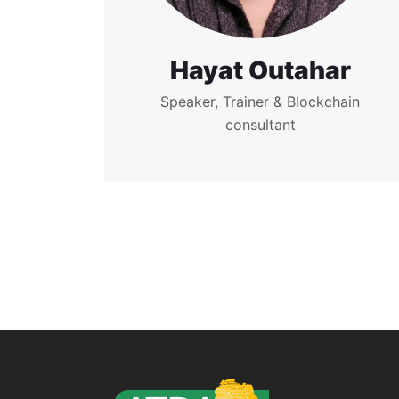
Hayat Outahar
Speaker, Trainer & Blockchain
consultant