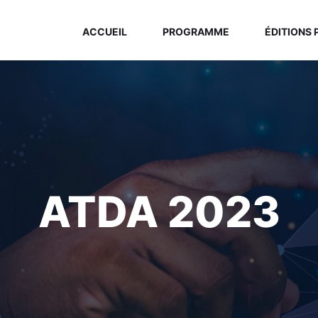
ACCUEIL
PROGRAMME
ÉDITIONS
ATDA 2023