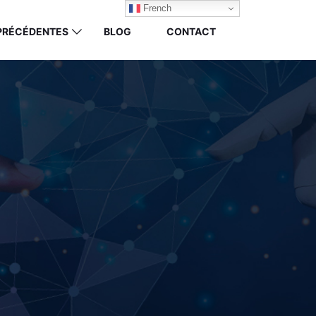
French
 PRÉCÉDENTES
BLOG
CONTACT