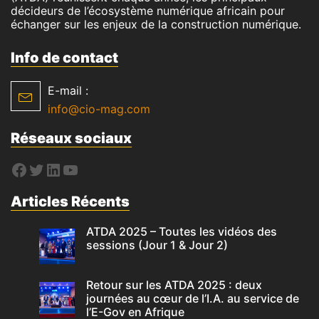
décideurs de l’écosystème numérique africain pour
échanger sur les enjeux de la construction numérique.
Info de contact
E-mail :
info@cio-mag.com
Réseaux sociaux
Articles Récents
ATDA 2025 – Toutes les vidéos des
sessions (Jour 1 & Jour 2)
Retour sur les ATDA 2025 : deux
journées au cœur de l’I.A. au service de
l’E-Gov en Afrique