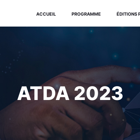
ACCUEIL
PROGRAMME
ÉDITIONS
ATDA 2023