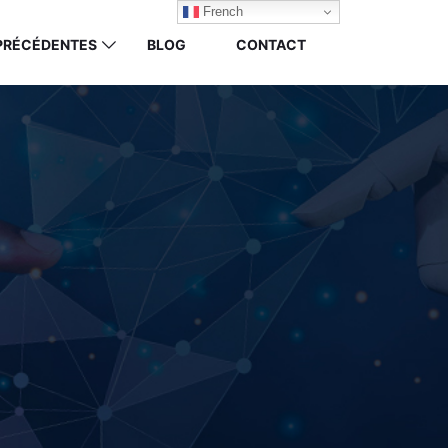
French
 PRÉCÉDENTES
BLOG
CONTACT