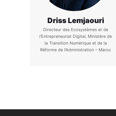
Driss Lemjaouri
Directeur des Ecosystèmes et de
l’Entrepreneuriat Digital, Ministère de
la Transition Numérique et de la
Réforme de l’Administration – Maroc