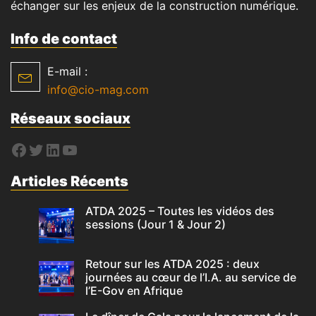
échanger sur les enjeux de la construction numérique.
Info de contact
E-mail :
info@cio-mag.com
Réseaux sociaux
Articles Récents
ATDA 2025 – Toutes les vidéos des
sessions (Jour 1 & Jour 2)
Retour sur les ATDA 2025 : deux
journées au cœur de l’I.A. au service de
l’E-Gov en Afrique