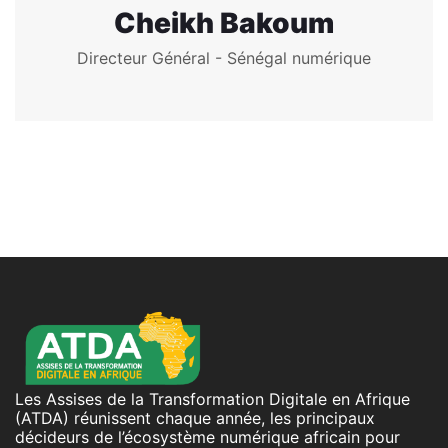
Cheikh Bakoum
Directeur Général - Sénégal numérique
Les Assises de la Transformation Digitale en Afrique
(ATDA) réunissent chaque année, les principaux
décideurs de l’écosystème numérique africain pour