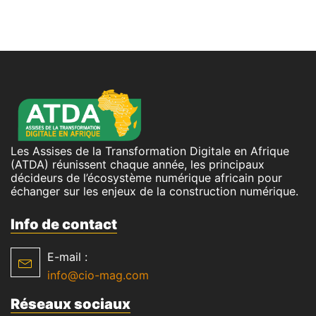
Les Assises de la Transformation Digitale en Afrique
(ATDA) réunissent chaque année, les principaux
décideurs de l’écosystème numérique africain pour
échanger sur les enjeux de la construction numérique.
Info de contact
E-mail :
info@cio-mag.com
Réseaux sociaux