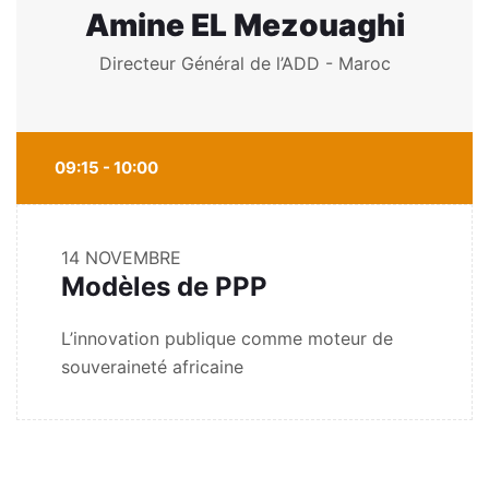
Amine EL Mezouaghi
Directeur Général de l’ADD - Maroc
09:15 - 10:00
14 NOVEMBRE
Modèles de PPP
L’innovation publique comme moteur de
souveraineté africaine