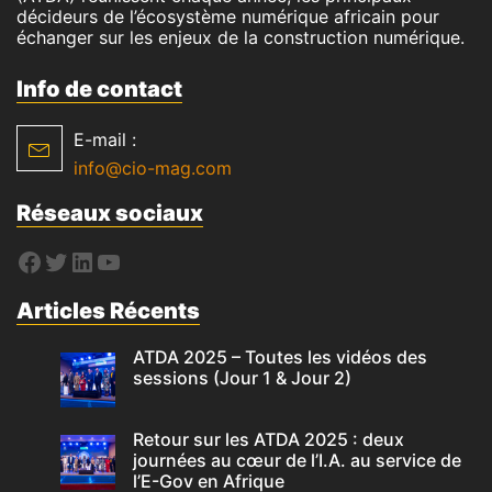
décideurs de l’écosystème numérique africain pour
échanger sur les enjeux de la construction numérique.
Info de contact
E-mail :
info@cio-mag.com
Réseaux sociaux
Articles Récents
ATDA 2025 – Toutes les vidéos des
sessions (Jour 1 & Jour 2)
Retour sur les ATDA 2025 : deux
journées au cœur de l’I.A. au service de
l’E-Gov en Afrique