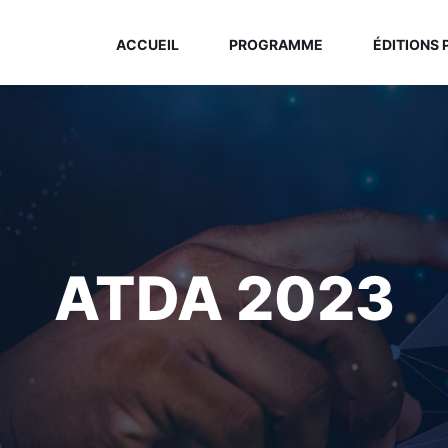
ACCUEIL
PROGRAMME
ÉDITIONS
ATDA 2023