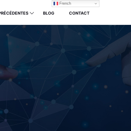
French
 PRÉCÉDENTES
BLOG
CONTACT