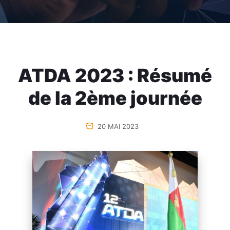
ATDA 2023 : Résumé
de la 2ème journée
20 MAI 2023