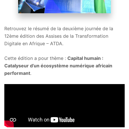
Retrouvez le résumé de la deuxième journée de la
12ème édition des Assises de la Transformation
Digitale en Afrique – ATDA.
Cette édition a pour thème :
Capital humain :
Catalyseur d’un écosystème numérique africain
performant
.