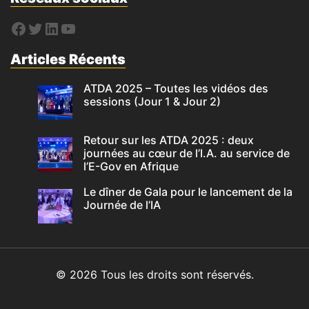
Articles Récents
ATDA 2025 – Toutes les vidéos des
sessions (Jour 1 & Jour 2)
Retour sur les ATDA 2025 : deux
journées au cœur de l’I.A. au service de
l’E-Gov en Afrique
Le dîner de Gala pour le lancement de la
Journée de l’IA
© 2026 Tous les droits sont réservés.