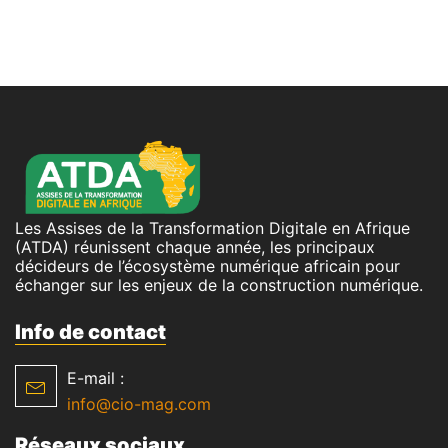
Les Assises de la Transformation Digitale en Afrique
(ATDA) réunissent chaque année, les principaux
décideurs de l’écosystème numérique africain pour
échanger sur les enjeux de la construction numérique.
Info de contact
E-mail :
info@cio-mag.com
Réseaux sociaux