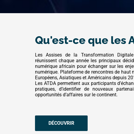
Qu'est-ce que les 
Les Assises de la Transformation Digital
réunissent chaque année les principaux décid
numérique africain pour échanger sur les enje
numérique. Plateforme de rencontres de haut ni
Européens, Asiatiques et Américains depuis 20
Les ATDA permettent aux participants d’échang
pratiques, d’identifier de nouveaux partena
opportunités d’affaires sur le continent.
DÉCOUVRIR