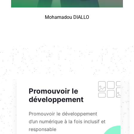
Mohamadou DIALLO
Promouvoir le
développement
Promouvoir le développement
d’un numérique à la fois inclusif et
responsable