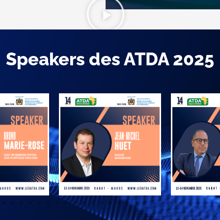
Speakers des ATDA 2025