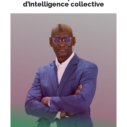
d’intelligence collective