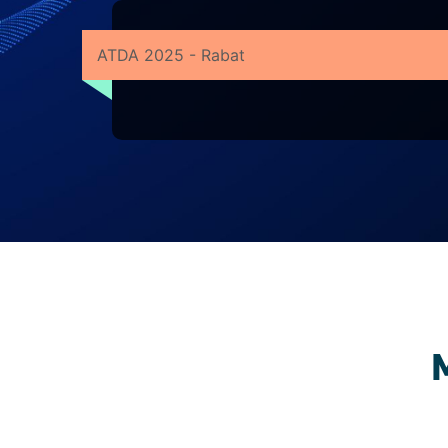
ATDA 2025 - Rabat