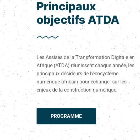
Principaux
objectifs ATDA
Les Assises de la Transformation Digitale en
Afrique (ATDA) réunissent chaque année, les
principaux décideurs de l’écosystème
numérique africain pour échanger sur les
enjeux de la construction numérique.
PROGRAMME