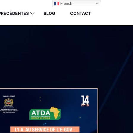
French
 PRÉCÉDENTES
BLOG
CONTACT