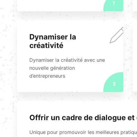
1
Dynamiser la
créativité
Dynamiser la créativité avec une
nouvelle génération
d’entrepreneurs
3
Offrir un cadre de dialogue et
Unique pour promouvoir les meilleures pratiqu