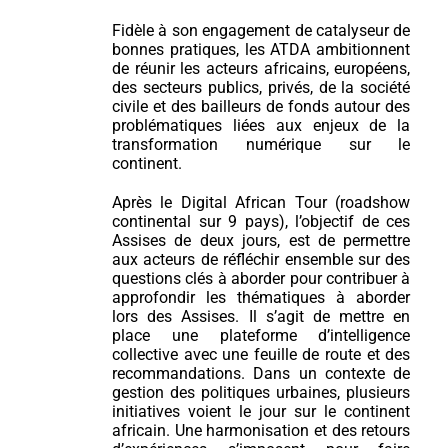
Fidèle à son engagement de catalyseur de
bonnes pratiques, les ATDA ambitionnent
de réunir les acteurs africains, européens,
des secteurs publics, privés, de la société
civile et des bailleurs de fonds autour des
problématiques liées aux enjeux de la
transformation numérique sur le
continent.
Après le Digital African Tour (roadshow
continental sur 9 pays), l’objectif de ces
Assises de deux jours, est de permettre
aux acteurs de réfléchir ensemble sur des
questions clés à aborder pour contribuer à
approfondir les thématiques à aborder
lors des Assises. Il s’agit de mettre en
place une plateforme d’intelligence
collective avec une feuille de route et des
recommandations. Dans un contexte de
gestion des politiques urbaines, plusieurs
initiatives voient le jour sur le continent
africain. Une harmonisation et des retours