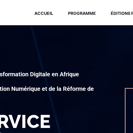
ACCUEIL
PROGRAMME
ÉDITIONS
sformation Digitale en Afrique
ition Numérique et de la Réforme de
ERVICE