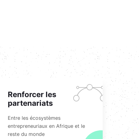
Renforcer les
partenariats
Entre les écosystèmes
entrepreneuriaux en Afrique et le
reste du monde