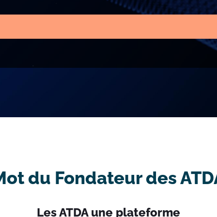
Mot du Fondateur des ATD
Les ATDA une plateforme